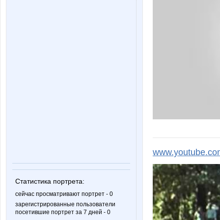
www.youtube.co
Статистика портрета:
сейчас просматривают портрет - 0
зарегистрированные пользователи
посетившие портрет за 7 дней - 0