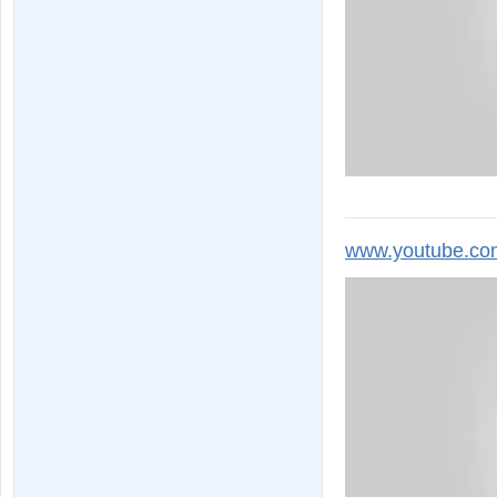
www.youtube.co