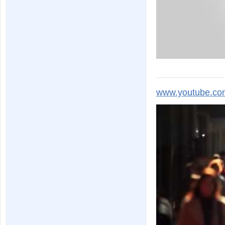
www.youtube.co