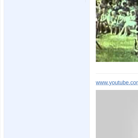
www.youtube.com