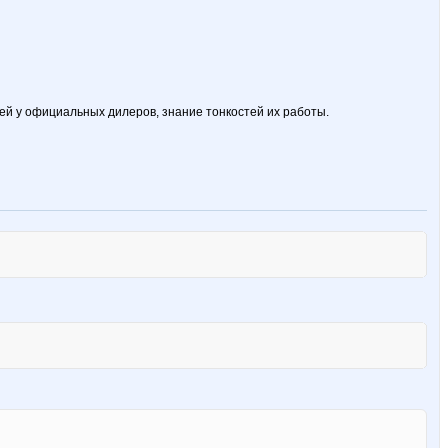
ей у официальных дилеров, знание тонкостей их работы.