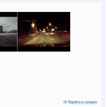
Перейти в галерею