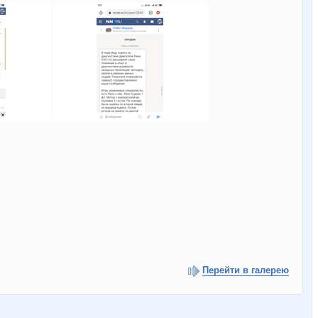
Перейти в галерею