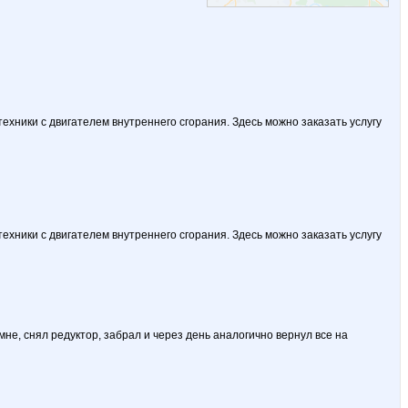
ехники с двигателем внутреннего сгорания. Здесь можно заказать услугу
ехники с двигателем внутреннего сгорания. Здесь можно заказать услугу
мне, снял редуктор, забрал и через день аналогично вернул все на