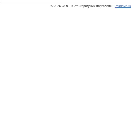
© 2026 ООО «Сеть городских порталов» ·
Реклама н